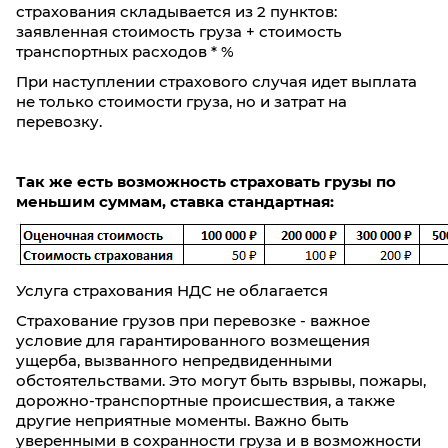
страхования складывается из 2 пунктов:
заявленная стоимость груза + стоимость
транспортных расходов * %
При наступлении страхового случая идет выплата
не только стоимости груза, но и затрат на
перевозку.
Так же есть возможность страховать грузы по
меньшим суммам, ставка стандартная:
Услуга страхования НДС не облагается
Страхование грузов при перевозке - важное
условие для гарантированного возмещения
ущерба, вызванного непредвиденными
обстоятельствами. Это могут быть взрывы, пожары,
дорожно-транспортные происшествия, а также
другие неприятные моменты. Важно быть
уверенными в сохранности груза и в возможности