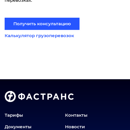
перевозках.
Получить консультацию
Калькулятор грузоперевозок
Тарифы
Контакты
Документы
Новости