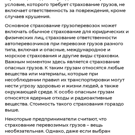
условие, которого требует страхование грузов, не
включает ответственность за повреждения, кроме
случаев крушения.
Основное страхование грузоперевозок может
включать обычное страхование для юридических и
физических лиц, страхование ответственности
автоперевозчиков при перевозке грузов разного
типа, включая и опасные, международное и
морское страхования и другие виды страховки.
Важным моментом здесь является страхование
опасных грузов. К таким грузам относятся любые
вещества или материалы, которые при
несоблюдении правил их транспортировки могут
нести угрозу здоровью и жизни людей, а также
окружающей среде. К особо опасным грузам
относятся ядерные отходы и радиоактивные
вещества. Стоимость такого страхования гораздо
выше.
Некоторые предприниматели считают, что
страхование перевозимых грузов – вещь
необязательная. Однако, даже если выбран