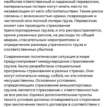
наиболее ответственный и надежный перевозчик,
материальные потери могут иметь место по
независящим от него обстоятельствам. Такие риски
связаны с возможностью кражи, повреждения и
частичной или полной потери груза. Перевозчик
может сам проводить страхование
транспортируемых грузов, и это распространяется,
кроме указанных рисков, на расходы по общей
аварии, спасательным мероприятиям и
определению размера утраченного груза и
соответственных убытков.
Современная политическая ситуация в мире
предусматривает международное страхование
грузов. Были разработаны специальные
программы страхования в разных странах. Они
могут отличаться между собой, но эти отличия
несущественны. Основным условием,
определяющим страхование внешнеторговых
грузов, является страхование с ответственностью
за все риски. Однако дополнительные пункты
такого условия должны оговариваться сторонами
при заключении такого договора в соответствии с