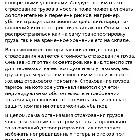
конкретными условиями. Следует понимать, что
страхование грузов в России тоже может включать
дополнительный перечень рисков, например,
убытки в результате военных действий, народных
волнений или террористических актов. Они могут
распространяться как на саму транспортировку
груза, так и на временное хранение его на складе.
Важным моментом при заключении договора
страхования является стоимость страхования груза.
Она зависит от таких факторов, как вид транспорта
для перевозки, качество груза и его упаковки, вес
груза и размера занимаемого им места и, конечно
же, вид страхового покрытия. Страхование грузов,
тарифы на которое устанавливаются с учетом
индивидуальных обстоятельств и требований
заказчика, позволяют обеспечить значительную
защиту компании от возможных убытков.
В целом, сама организация страхования грузов
является важным фактором успеха, а правильно
заключенный договор страхования позволяет
избежать непредвиденных потерь и рисков при