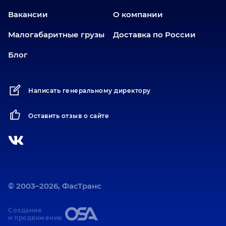
Вакансии
О компании
Малогабаритные грузы
Доставка по России
Блог
Написать генеральному директору
Оставить отзыв о сайте
© 2003–2026, ФасТранс
Создание
и продвижение